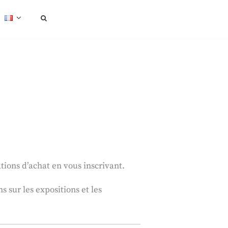
SEARCH
tions d’achat en vous inscrivant.
 sur les expositions et les