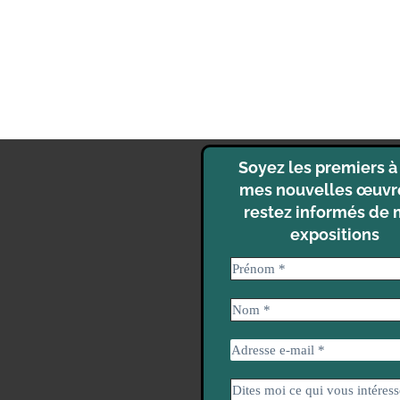
Soyez les premiers à 
mes nouvelles œuvr
restez informés de
expositions