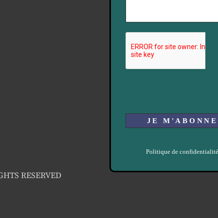
Politique de confidentialit
IGHTS RESERVED