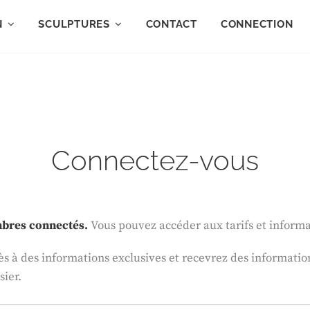
N
SCULPTURES
CONTACT
CONNECTION
Connectez-vous
embres connectés.
Vous pouvez accéder aux tarifs et informa
à des informations exclusives et recevrez des informations
sier.