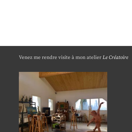
Venez me rendre visite à mon atelier
Le Créatoire