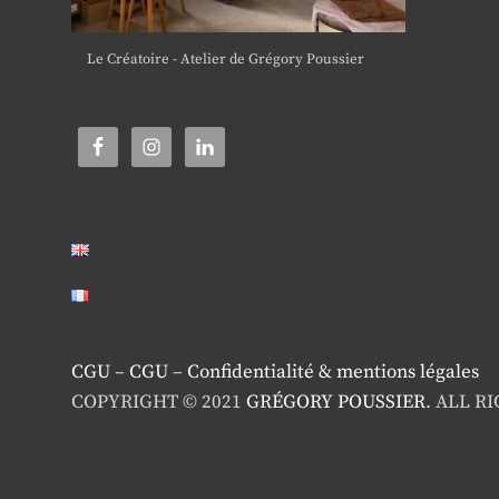
Le Créatoire - Atelier de Grégory Poussier
CGU
–
CGU
–
Confidentialité & mentions légales
COPYRIGHT © 2021
GRÉGORY POUSSIER
. ALL R