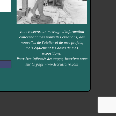
vous recevrez un message d'information
concernant mes nouvelles créations, des
nouvelles de l'atelier et de mes projets,
mais également les dates de mes
expositions.
Pour être informés des stages, inscrivez vous
sur la page
www.lecreatoire.com
é