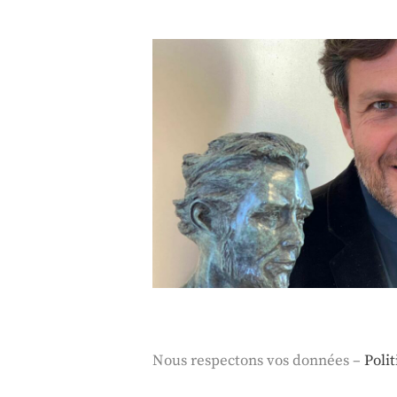
Nous respectons vos données –
Poli