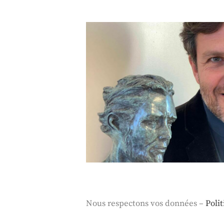
Nous respectons vos données –
Poli