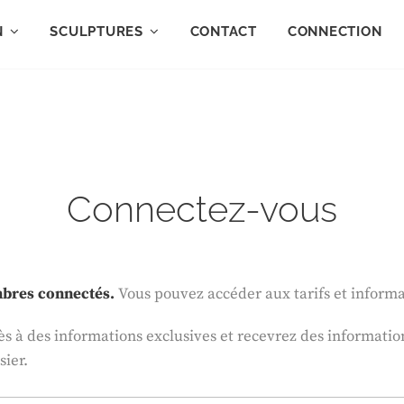
N
SCULPTURES
CONTACT
CONNECTION
Connectez-vous
embres connectés.
Vous pouvez accéder aux tarifs et informa
à des informations exclusives et recevrez des informations
sier.