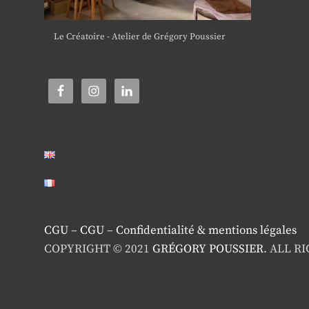
Le Créatoire - Atelier de Grégory Poussier
CGU
–
CGU
–
Confidentialité & mentions légales
COPYRIGHT © 2021
GRÉGORY POUSSIER
. ALL R