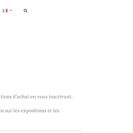
SEARCH
tions d’achat en vous inscrivant.
 sur les expositions et les