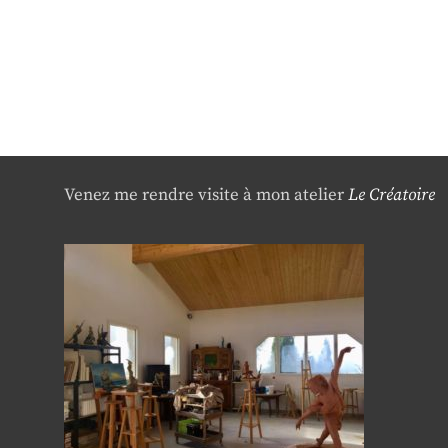
Venez me rendre visite à mon atelier
Le Créatoire