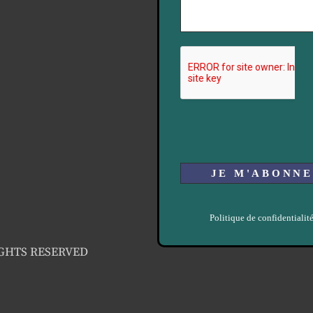
Politique de confidentialit
IGHTS RESERVED