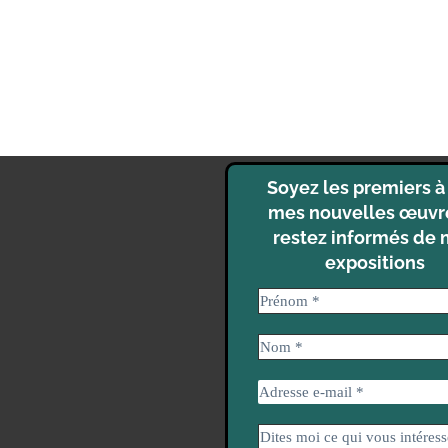
Soyez les premiers à 
mes nouvelles œuvr
restez informés de
expositions