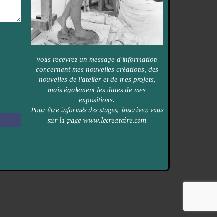
vous recevrez un message d'information
concernant mes nouvelles créations, des
nouvelles de l'atelier et de mes projets,
mais également les dates de mes
expositions.
Pour être informés des stages, inscrivez vous
sur la page
www.lecreatoire.com
é