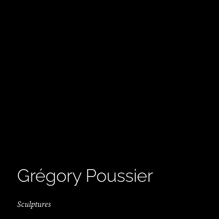
Grégory Poussier
Sculptures