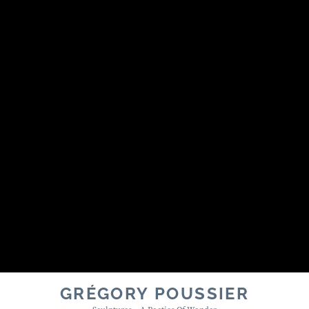
GRÉGORY POUSSIER