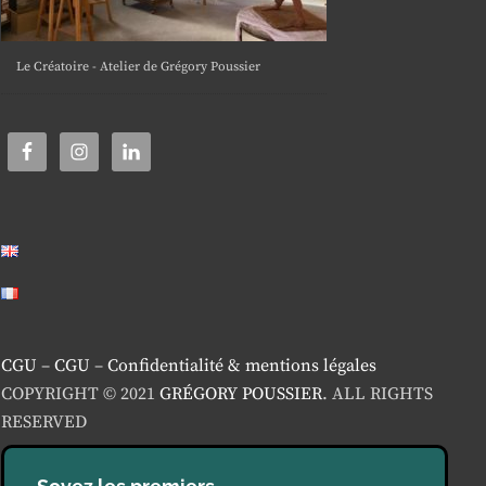
Le Créatoire - Atelier de Grégory Poussier
CGU
–
CGU
–
Confidentialité & mentions légales
COPYRIGHT © 2021
GRÉGORY POUSSIER
. ALL RIGHTS
RESERVED