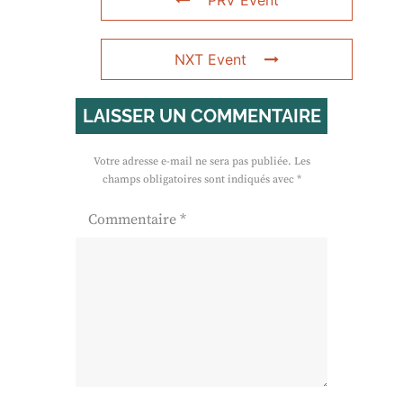
PRV Event
NXT Event
LAISSER UN COMMENTAIRE
Votre adresse e-mail ne sera pas publiée.
Les
champs obligatoires sont indiqués avec
*
Commentaire
*