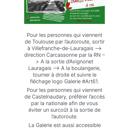
Pour les personnes qui viennent
de Toulouse par l’autoroute, sortir
à Villefranche-de-Lauragais –>
direction Carcassonne par la RN –
> A la sortie d’Avignonet
Lauragais –> A la boulangerie,
tourner à droite et suivre le
fléchage logo Galerie #Art61.
Pour les personnes qui viennent
de Castelnaudary, préférer l’accès
par la nationale afin de vous
éviter un surcoût à la sortie de
l’autoroute.
La Galerie est aussi accessible