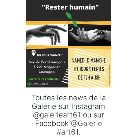
Toutes les news de la
Galerie sur Instagram
@galerieart61
ou sur
Facebook
@Galerie
#art61
.