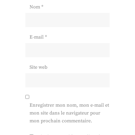
Nom
*
E-mail
*
Site web
Enregistrer mon nom, mon e-mail et
mon site dans le navigateur pour
mon prochain commentaire.