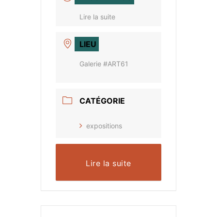
Lire la suite
LIEU
Galerie #ART61
CATÉGORIE
expositions
Lire la suite