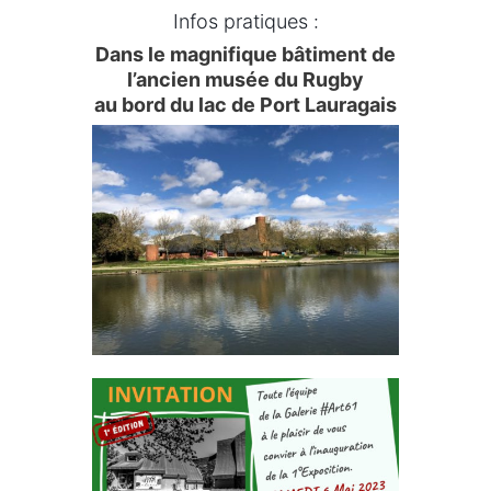
Infos pratiques :
Dans le magnifique bâtiment de
l’ancien musée du Rugby
au bord du lac de Port Lauragais