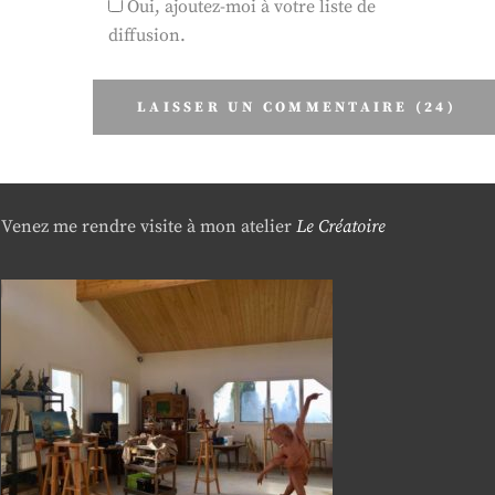
Oui, ajoutez-moi à votre liste de
diffusion.
Venez me rendre visite à mon atelier
Le Créatoire