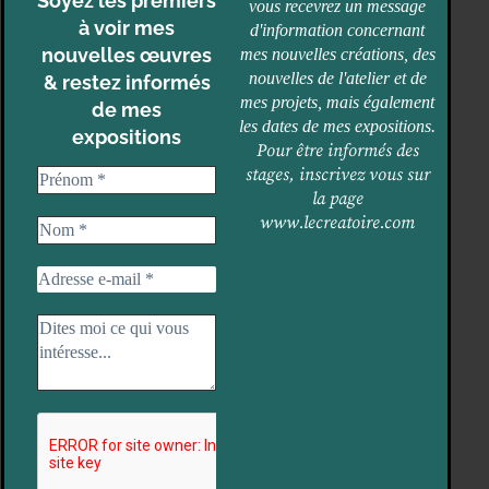
Soyez les premiers
vous recevrez un message
à voir mes
d'information concernant
nouvelles œuvres
mes nouvelles créations, des
nouvelles de l'atelier et de
& restez informés
mes projets, mais également
de mes
les dates de mes expositions.
expositions
Pour être informés des
stages, inscrivez vous sur
la page
www.lecreatoire.com