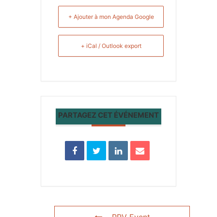
+ Ajouter à mon Agenda Google
+ iCal / Outlook export
PARTAGEZ CET ÉVÉNEMENT