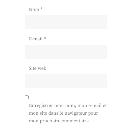
Nom
*
E-mail
*
Site web
Enregistrer mon nom, mon e-mail et
mon site dans le navigateur pour
mon prochain commentaire.