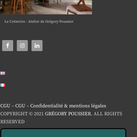
Le Créatoire - Atelier de Grégory Poussier
CGU
–
CGU
–
Confidentialité & mentions légales
COPYRIGHT © 2021
GRÉGORY POUSSIER
. ALL RIGHTS
RESERVED