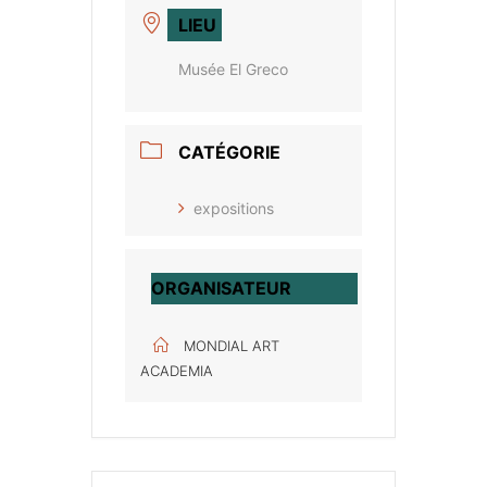
LIEU
Musée El Greco
CATÉGORIE
expositions
ORGANISATEUR
MONDIAL ART
ACADEMIA