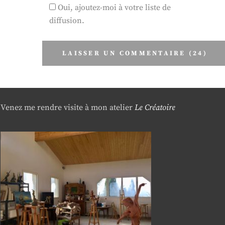
Oui, ajoutez-moi à votre liste de
diffusion.
Venez me rendre visite à mon atelier
Le Créatoire