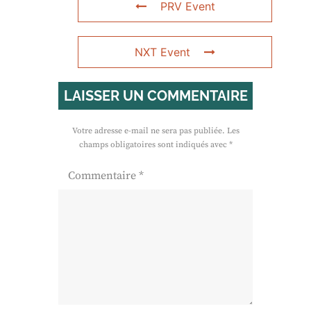
PRV Event
NXT Event
LAISSER UN COMMENTAIRE
Votre adresse e-mail ne sera pas publiée.
Les
champs obligatoires sont indiqués avec
*
Commentaire
*