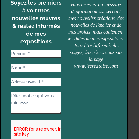
Soyez les premiers
vous recevrez un message
à voir mes
d'information concernant
nouvelles œuvres
mes nouvelles créations, des
nouvelles de l'atelier et de
& restez informés
mes projets, mais également
de mes
les dates de mes expositions.
expositions
Pour être informés des
stages, inscrivez vous sur
la page
www.lecreatoire.com