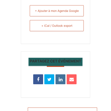
+ Ajouter à mon Agenda Google
+ iCal / Outlook export
PARTAGEZ CET ÉVÉNEMENT