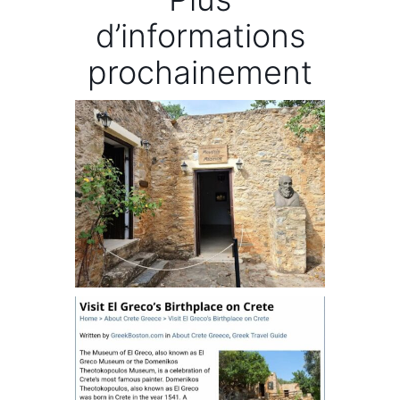
d’informations
prochainement