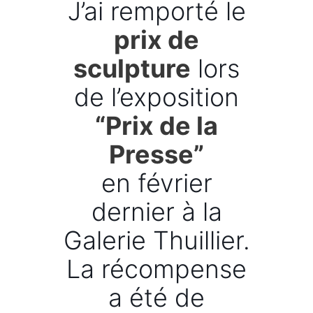
J’ai remporté le
prix de
sculpture
lors
de l’exposition
“Prix de la
Presse”
en février
dernier à la
Galerie Thuillier.
La récompense
a été de