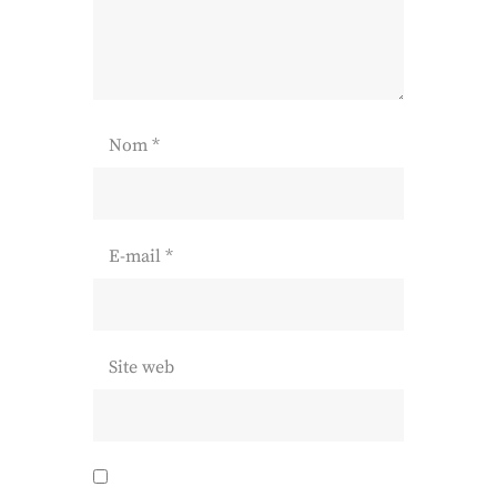
Nom
*
E-mail
*
Site web