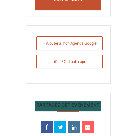
+ Ajouter à mon Agenda Google
+ iCal / Outlook export
PARTAGEZ CET ÉVÉNEMENT