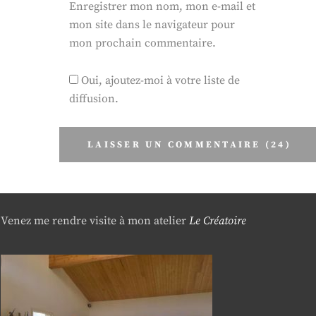
Enregistrer mon nom, mon e-mail et
mon site dans le navigateur pour
mon prochain commentaire.
Oui, ajoutez-moi à votre liste de
diffusion.
Venez me rendre visite à mon atelier
Le Créatoire