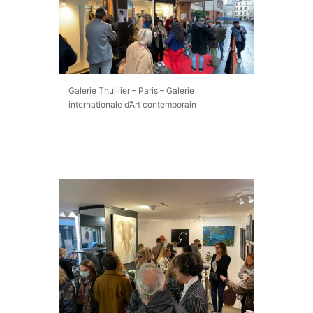
Galerie Thuillier – Paris – Galerie
internationale d’Art contemporain