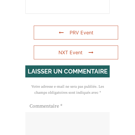
PRV Event
NXT Event
LAISSER UN COMMENTAIRE
Votre adresse e-mail ne sera pas publiée.
Les
champs obligatoires sont indiqués avec
*
Commentaire
*