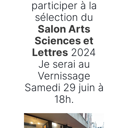
participer à la
sélection du
Salon Arts
Sciences et
Lettres
2024
Je serai au
Vernissage
Samedi 29 juin à
18h.