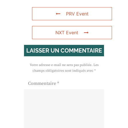
PRV Event
NXT Event
LAISSER UN COMMENTAIRE
Votre adresse e-mail ne sera pas publiée.
Les
champs obligatoires sont indiqués avec
*
Commentaire
*