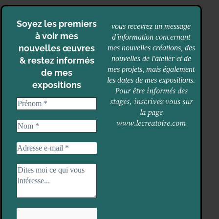
Soyez les premiers
vous recevrez un message
à voir mes
d'information concernant
nouvelles œuvres
mes nouvelles créations, des
nouvelles de l'atelier et de
& restez informés
mes projets, mais également
de mes
les dates de mes expositions.
expositions
Pour être informés des
stages, inscrivez vous sur
la page
www.lecreatoire.com