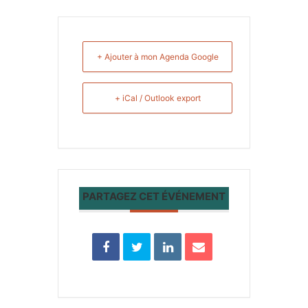
+ Ajouter à mon Agenda Google
+ iCal / Outlook export
PARTAGEZ CET ÉVÉNEMENT