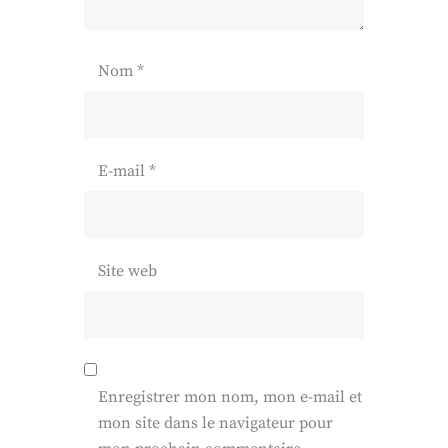
Nom
*
E-mail
*
Site web
Enregistrer mon nom, mon e-mail et
mon site dans le navigateur pour