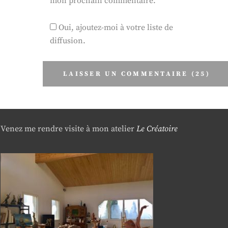
mon prochain commentaire.
Oui, ajoutez-moi à votre liste de
diffusion.
Venez me rendre visite à mon atelier
Le Créatoire