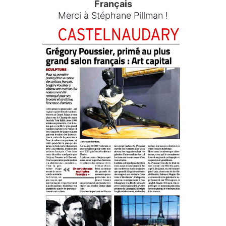
Français
Merci à Stéphane Pillman !