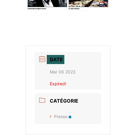
DATE
Mar 06 2023
Expired!
CATÉGORIE
Presse