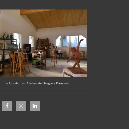
Le Créatoire - Atelier de Grégory Poussier