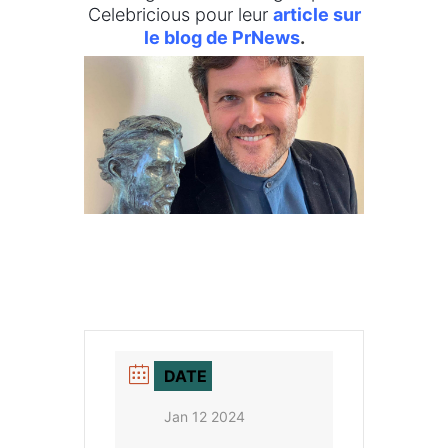
Celebricious pour leur
article sur
le blog de PrNews
.
DATE
Jan 12 2024