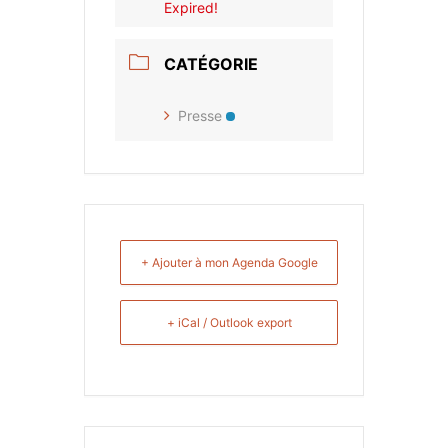
Expired!
CATÉGORIE
Presse
+ Ajouter à mon Agenda Google
+ iCal / Outlook export