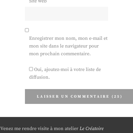
Site web
Enregistrer mon nom, mon e-mail et
mon site dans le navigateur pour
mon prochain commentaire.
Oui, ajoutez-moi à votre liste de
diffusion.
Venez me rendre visite à mon atelier
Le Créatoire