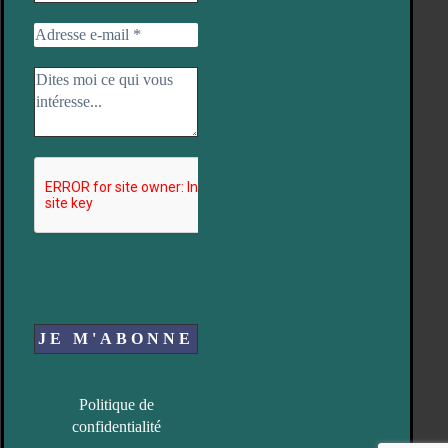
Politique de
confidentialité