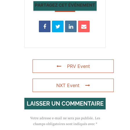
PARTAGEZ CET ÉVÉNEMENT
PRV Event
NXT Event
LAISSER UN COMMENTAIRE
Votre adresse e-mail ne sera pas publiée.
Les
champs obligatoires sont indiqués avec
*