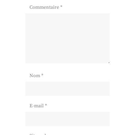
Commentaire
*
Nom
*
E-mail
*