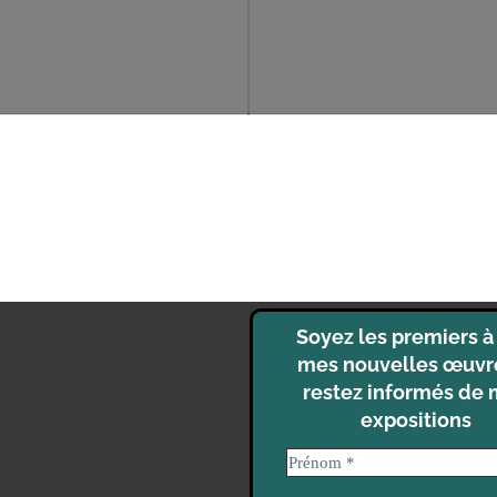
Soyez les premiers à 
mes nouvelles œuvr
restez informés de
expositions