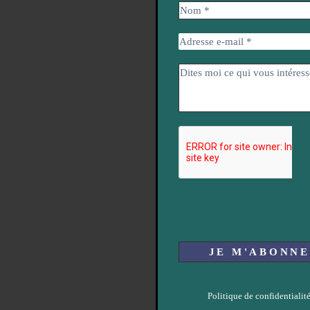
Politique de confidentialit