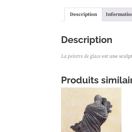
Description
Informatio
Description
La peintre de glace
est une sculpt
Produits similai