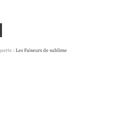
quette :
Les Faiseurs de sublime