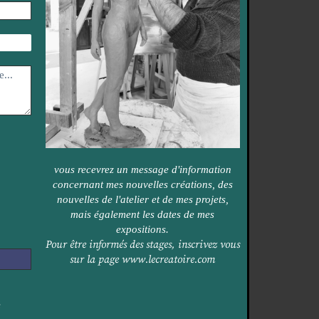
vous recevrez un message d'information
concernant mes nouvelles créations, des
nouvelles de l'atelier et de mes projets,
mais également les dates de mes
expositions.
Pour être informés des stages, inscrivez vous
sur la page
www.lecreatoire.com
é