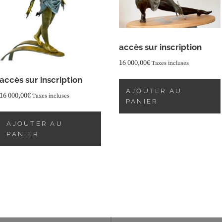
accès sur inscription
16 000,00
€
Taxes incluses
accès sur inscription
AJOUTER AU
16 000,00
€
Taxes incluses
PANIER
AJOUTER AU
PANIER