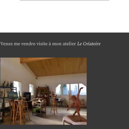
Venez me rendre visite à mon atelier
Le Créatoire