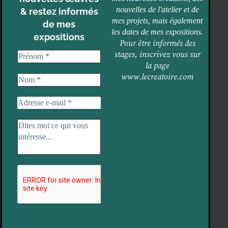
nouvelles de l'atelier et de
& restez informés
mes projets, mais également
de mes
les dates de mes expositions.
expositions
Pour être informés des
stages, inscrivez vous sur
la page
www.lecreatoire.com