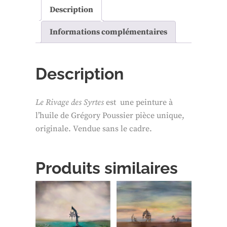
Description
Informations complémentaires
Description
Le Rivage des Syrtes
est une peinture à
l’huile de Grégory Poussier pièce unique,
originale. Vendue sans le cadre.
Produits similaires